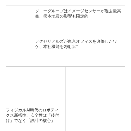
ソニーグループはイメージセンサーが過去最高
益、熊本地震の影響も限定的
デクセリアルズが東京オフィスを改修したワ
ケ、本社機能を2拠点に
フィジカルAI時代のロボティ
クス新標準、安全性は「後付
け」でなく「設計の核心」