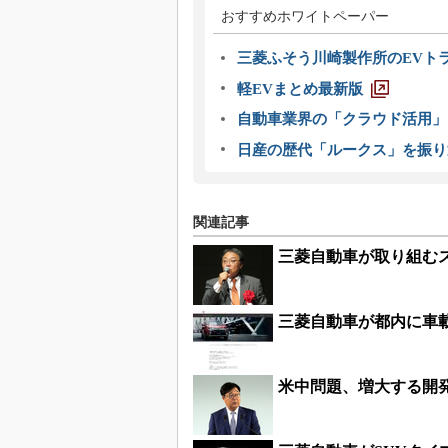
おすすめホワイトペーパー
三菱ふそう川崎製作所のEVト
軽EVまとめ最新版
自動車業界の「クラウド活用」
日産の歴代「ルークス」を振り
関連記事
三菱自動車が取り組む
三菱自動車が都内に車
米中問題、増大する開