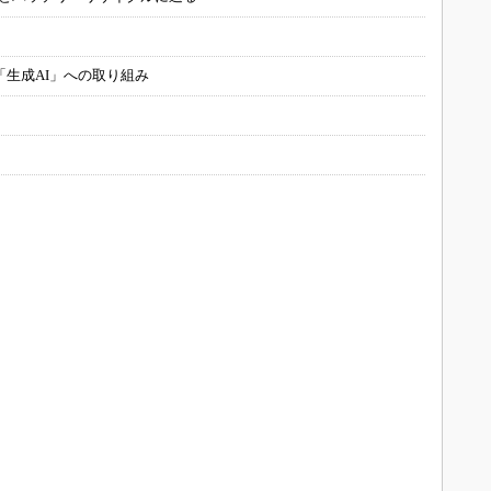
「生成AI」への取り組み