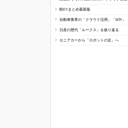
軽EVまとめ最新版
自動車業界の「クラウド活用」「SDV」
日産の歴代「ルークス」を振り返る
セニアカーから「ロボットの足」へ