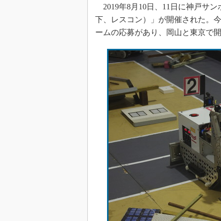
2019年8月10日、11日に神戸
下、レスコン）」が開催された。今
ームの応募があり、岡山と東京で開