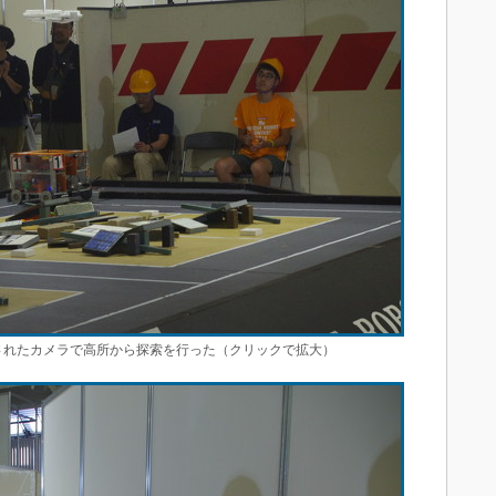
されたカメラで高所から探索を行った（クリックで拡大）