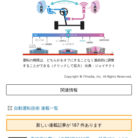
運転の権限は、どちらかをオフにすることなく連続的に調整
することができる（クリックして拡大） 出典：ジェイテクト
Copyright © ITmedia, Inc. All Rights Reserved.
関連情報
自動運転技術 連載一覧
新しい連載記事が 187 件あります