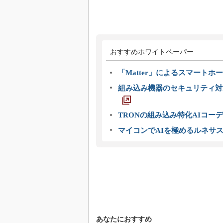
おすすめホワイトペーパー
「Matter」によるスマートホー
組み込み機器のセキュリティ対
TRONの組み込み特化AIコー
マイコンでAIを極めるルネサ
あなたにおすすめ