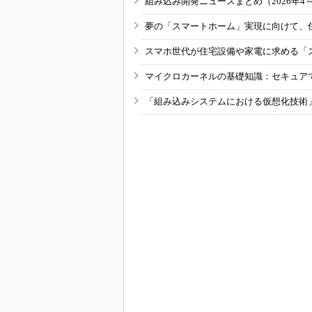
組み込み開発ニュースまとめ（2026年4
夢の「スマートホーム」実現に向けて、
スマホ世代が住宅設備や家電に求める「
マイクロカーネルの基礎知識：セキュア
「組み込みシステムにおける仮想化技術