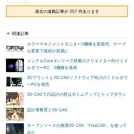
過去の連載記事が 257 件あります
関連記事
カラーマネジメントモニター3機種を新発売、ケーブ
ル変更で接続が容易に
インテルCore Xシリーズ搭載のクリエイター向けミド
ルタワーPC、3機種を発表
3Dプリントと3D CADソフトウェア向けのミドルタワ
ーPCを発売
3D CADでの設計の肝はボトムアップとトップダウン
設計者教育と3D CAD
オープンソースの無償3D CAD「FreeCAD」を使って
みた