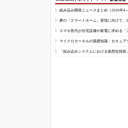
組み込み開発ニュースまとめ（2026年4
夢の「スマートホーム」実現に向けて、
スマホ世代が住宅設備や家電に求める「
マイクロカーネルの基礎知識：セキュア
「組み込みシステムにおける仮想化技術