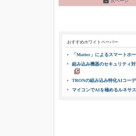
次ページ
→
おすすめホワイトペーパー
「Matter」によるスマートホー
組み込み機器のセキュリティ対
TRONの組み込み特化AIコー
マイコンでAIを極めるルネサ