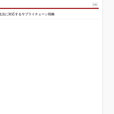
PR
化法に対応するサプライチェーン戦略