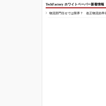
TechFactory ホワイトペーパー新着情報
物流部門任せでは限界？ 改正物流効率