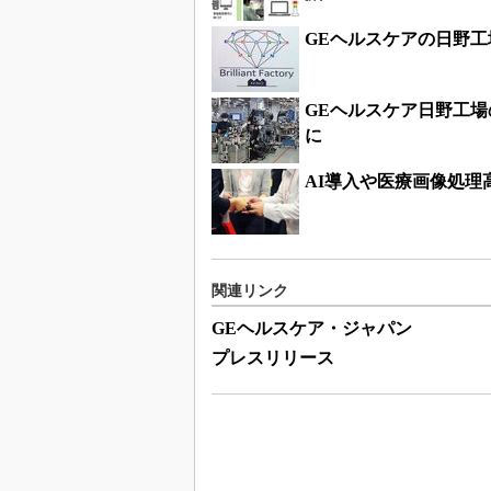
GEヘルスケアの日野
GEヘルスケア日野工
に
AI導入や医療画像処理高
関連リンク
GEヘルスケア・ジャパン
プレスリリース