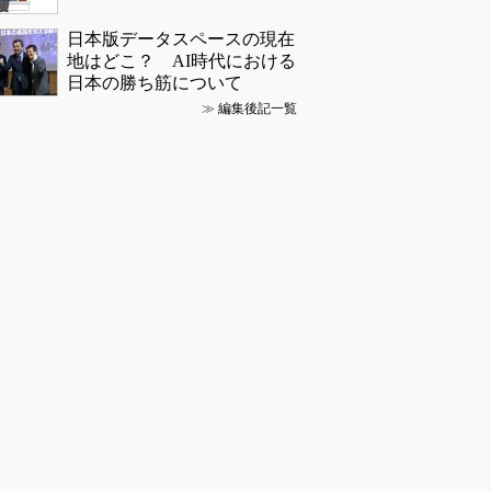
日本版データスペースの現在
地はどこ？ AI時代における
日本の勝ち筋について
≫
編集後記一覧