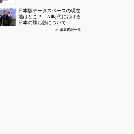
日本版データスペースの現在
地はどこ？ AI時代における
日本の勝ち筋について
≫
編集後記一覧