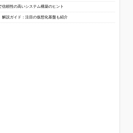
で信頼性の高いシステム構築のヒント
」解説ガイド：注目の仮想化基盤も紹介