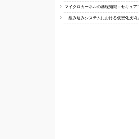
マイクロカーネルの基礎知識：セキュア
「組み込みシステムにおける仮想化技術