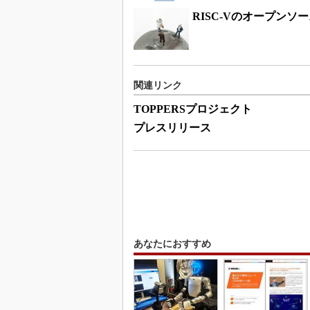
RISC-Vのオープン
関連リンク
TOPPERSプロジェクト
プレスリリース
あなたにおすすめ