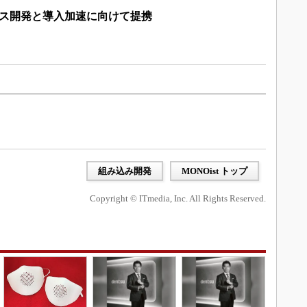
ソース開発と導入加速に向けて提携
組み込み開発
MONOist トップ
Copyright © ITmedia, Inc. All Rights Reserved.