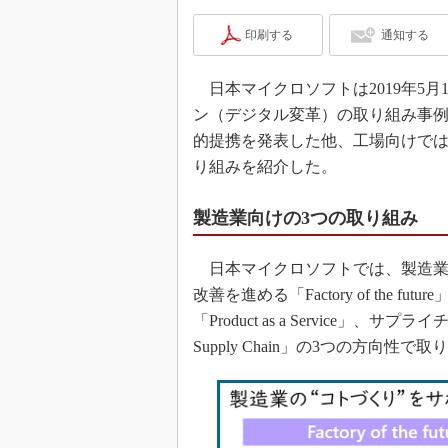
印刷する
通知する
日本マイクロソフトは2019年5
ン（デジタル変革）の取り組み事
的提携を発表した他、工場向けで
り組みを紹介した。
製造業向けの3つの取り組み
日本マイクロソフトでは、製造業
改善を進める「Factory of the
「Product as a Service」、
Supply Chain」の3つの方向性