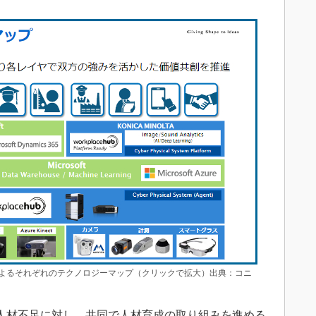
よるそれぞれのテクノロジーマップ（クリックで拡大）出典：コニ
ル人材不足に対し、共同で人材育成の取り組みを進める