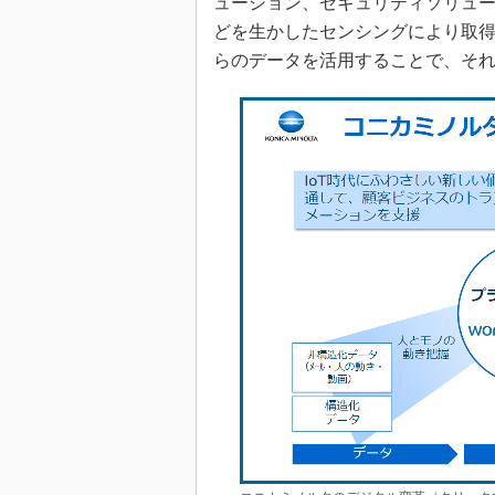
ューション、セキュリティソリュ
どを生かしたセンシングにより取得した
らのデータを活用することで、そ