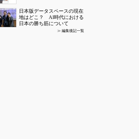
日本版データスペースの現在
地はどこ？ AI時代における
日本の勝ち筋について
≫
編集後記一覧