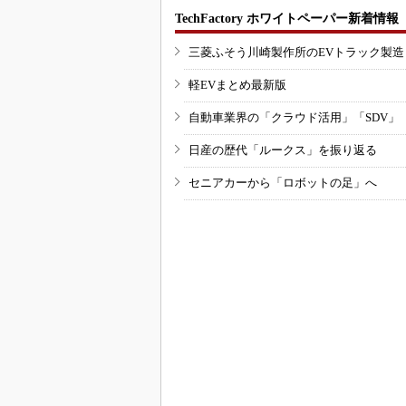
TechFactory ホワイトペーパー新着情報
三菱ふそう川崎製作所のEVトラック製
軽EVまとめ最新版
自動車業界の「クラウド活用」「SDV」
日産の歴代「ルークス」を振り返る
セニアカーから「ロボットの足」へ