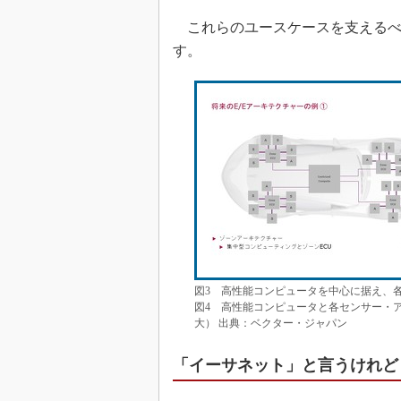
これらのユースケースを支えるべく
す。
図3 高性能コンピュータを中心に据え、
図4 高性能コンピュータと各センサー・
大） 出典：ベクター・ジャパン
「イーサネット」と言うけれど