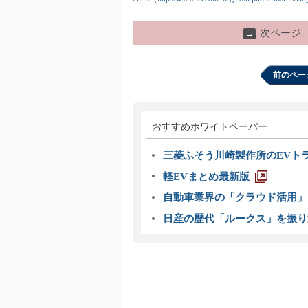
次ページ
→
前のペー
おすすめホワイトペーパー
三菱ふそう川崎製作所のEVト
軽EVまとめ最新版
自動車業界の「クラウド活用」
日産の歴代「ルークス」を振り