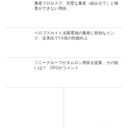
量産プロセスで、完璧な量産（組み立て）と検
査ができない理由
ペロブスカイト太陽電池の量産に有効なイン
ク、従来比で1.5倍の性能向上
ソニーグループがタムロン買収を提案、その狙
いは？ CFOがコメント