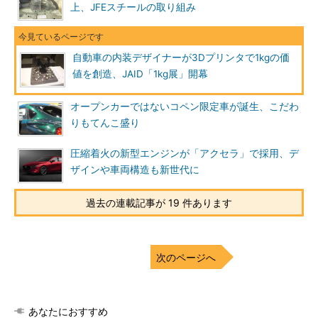
上、JFEスチールの取り組み
自動車の内装デザイナーが3Dプリンタで1kgの価
値を創造、JAID「1kg展」開幕
オープンカーではないコペン限定車が誕生、こだわ
りもてんこ盛り
圧縮着火の新型エンジンが「アクセラ」で採用、デ
ザインや車両構造も新世代に
過去の連載記事が 19 件あります
次のページへ
あなたにおすすめ