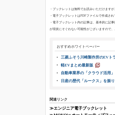
・ブックレットは無料でお読みいただけますが
・電子ブックレットはPDFファイルで作成され
・電子ブックレット内の記事は、基本的に記事
が現状にそぐわない可能性がございますので、
おすすめホワイトペーパー
三菱ふそう川崎製作所のEVト
軽EVまとめ最新版
自動車業界の「クラウド活用」
日産の歴代「ルークス」を振り
関連リンク
≫エンジニア電子ブックレット