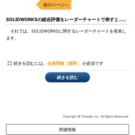
前のページへ
SOLIDWORKSの総合評価をレーダーチャートで表すと……
それでは、SOLIDWORKSに関するレーダーチャートを発表し
ます。
続きを読むには、
会員登録（無料）
が必須です
続きを読む
Copyright © ITmedia, Inc. All Rights Reserved.
関連情報