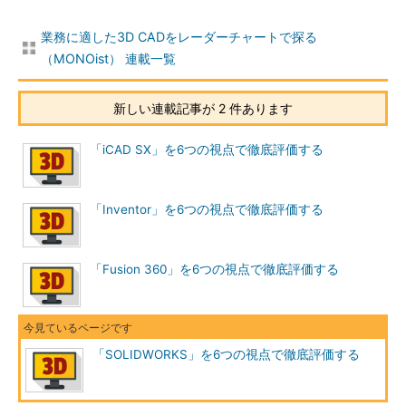
業務に適した3D CADをレーダーチャートで探る
（MONOist） 連載一覧
新しい連載記事が 2 件あります
「iCAD SX」を6つの視点で徹底評価する
「Inventor」を6つの視点で徹底評価する
「Fusion 360」を6つの視点で徹底評価する
「SOLIDWORKS」を6つの視点で徹底評価する