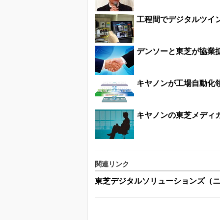
工程間でデジタルツイ
デンソーと東芝が協業拡
キヤノンが工場自動化
キヤノンの東芝メディカ
関連リンク
東芝デジタルソリューションズ（