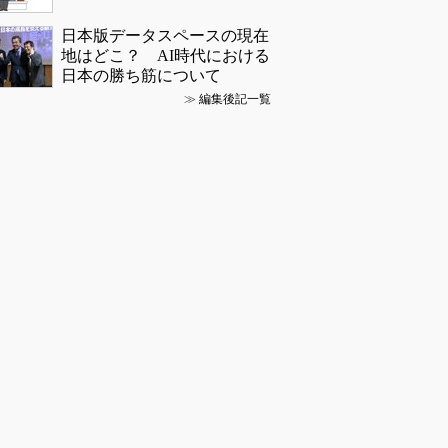
日本版データスペースの現在
地はどこ？ AI時代における
日本の勝ち筋について
≫
編集後記一覧