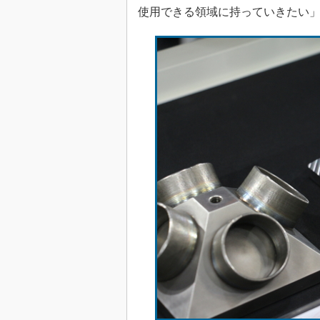
使用できる領域に持っていきたい