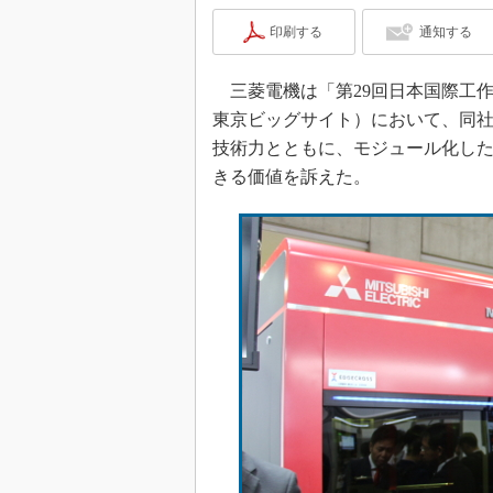
印刷する
通知する
三菱電機は「第29回日本国際工作機械見
東京ビッグサイト）において、同社
技術力とともに、モジュール化し
きる価値を訴えた。