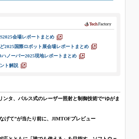
S2025会場レポートまとめ
ど2025国際ロボット展会場レポートまとめ
ハノーバー2025現地レポートまとめ
ント解説
リンタ、パルス式のレーザー照射と制御技術で“ゆがま
なげて”が当たり前に、JIMTOFプレビュー
産対応とともに「誰でも使える」を目指す、ソフトウェ