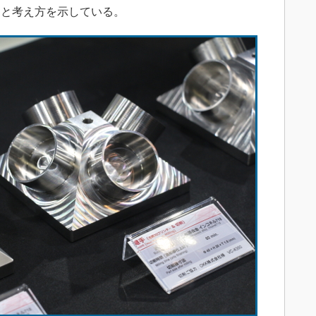
」と考え方を示している。