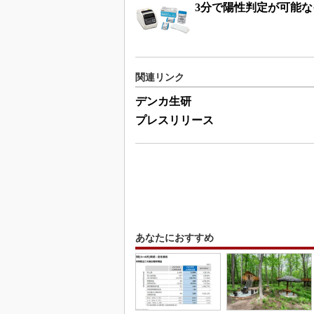
3分で陽性判定が可能
関連リンク
デンカ生研
プレスリリース
あなたにおすすめ