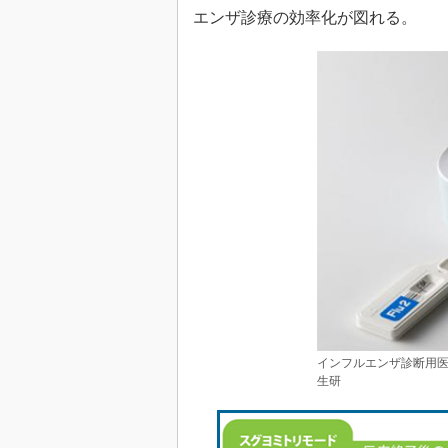
エンザ診療の効率化が図れる。
インフルエンザ診断用医
生研