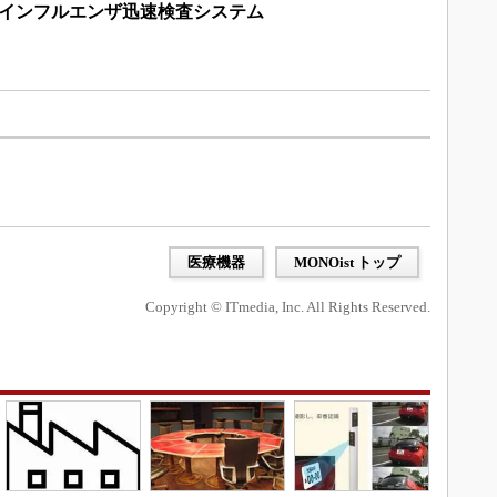
なインフルエンザ迅速検査システム
医療機器
MONOist トップ
Copyright © ITmedia, Inc. All Rights Reserved.