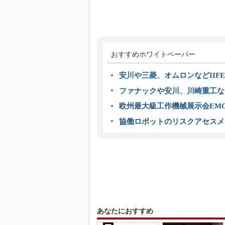
おすすめホワイトペーパー
安川や三菱、オムロンなどIIFE
ファナックや安川、川崎重工な
欧州最大級工作機械展示会EMO
協働ロボットのリスクアセスメ
あなたにおすすめ