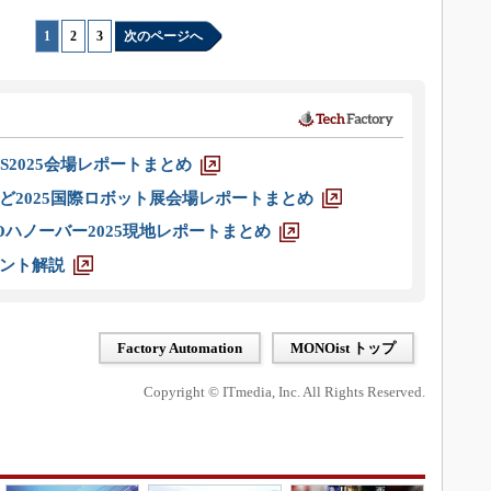
1
|
2
|
3
次のページへ
S2025会場レポートまとめ
ど2025国際ロボット展会場レポートまとめ
ハノーバー2025現地レポートまとめ
ント解説
Factory Automation
MONOist トップ
Copyright © ITmedia, Inc. All Rights Reserved.