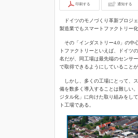
印刷する
通知する
ドイツのモノづくり革新プロジェ
製造業でもスマートファクトリー
その「インダストリー4.0」の中
トファクトリーといえば、ドイツの
名だが、同工場は最先端のセンサー
で取得できるようにしていること
しかし、多くの工場にとって、ス
備を数多く導入することは難しい
ジタル化」に向けた取り組みをして
ト工場である。