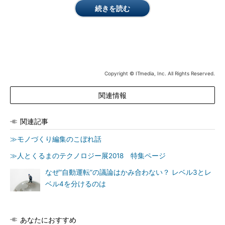
続きを読む
Copyright © ITmedia, Inc. All Rights Reserved.
関連情報
関連記事
≫モノづくり編集のこぼれ話
≫人とくるまのテクノロジー展2018 特集ページ
なぜ“自動運転”の議論はかみ合わない？ レベル3とレ
ベル4を分けるのは
あなたにおすすめ