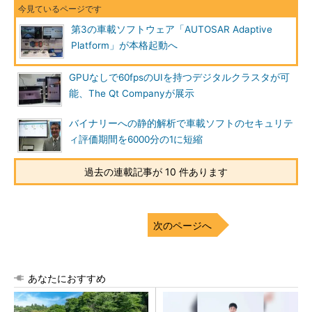
第3の車載ソフトウェア「AUTOSAR Adaptive
Platform」が本格起動へ
GPUなしで60fpsのUIを持つデジタルクラスタが可
能、The Qt Companyが展示
バイナリーへの静的解析で車載ソフトのセキュリテ
ィ評価期間を6000分の1に短縮
過去の連載記事が 10 件あります
次のページへ
あなたにおすすめ