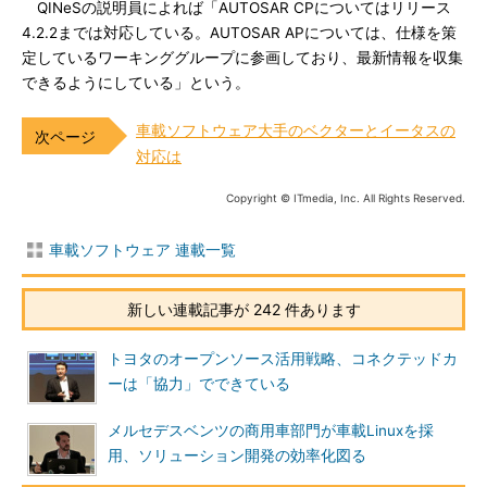
QINeSの説明員によれば「AUTOSAR CPについてはリリース
4.2.2までは対応している。AUTOSAR APについては、仕様を策
定しているワーキンググループに参画しており、最新情報を収集
できるようにしている」という。
車載ソフトウェア大手のベクターとイータスの
対応は
Copyright © ITmedia, Inc. All Rights Reserved.
車載ソフトウェア 連載一覧
新しい連載記事が 242 件あります
トヨタのオープンソース活用戦略、コネクテッドカ
ーは「協力」でできている
メルセデスベンツの商用車部門が車載Linuxを採
用、ソリューション開発の効率化図る