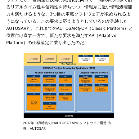
るリアルタイム性や信頼性を持ちつつ、情報系に近い情報処理能
力も満たせるような、3つ目の車載ソフトウェアが求められるよ
うになっている。この要求に応えようとしているのが先述した
AUTOSARだ。これまでのAUTOSARをCP（Classic Platform）と
位置付け直す一方で、新たな要求を満たすAP（Adaptive
Platform）の仕様策定に乗り出したのだ。
2017年10月時点でのAUTOSAR APのソフトウェア構造 出
典：AUTOSAR