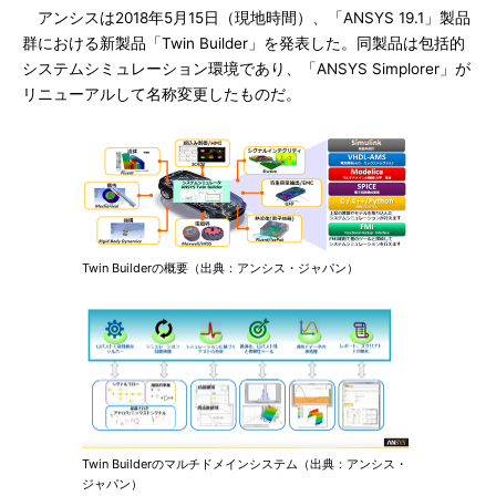
アンシスは2018年5月15日（現地時間）、「ANSYS 19.1」製品
群における新製品「Twin Builder」を発表した。同製品は包括的
システムシミュレーション環境であり、「ANSYS Simplorer」が
リニューアルして名称変更したものだ。
Twin Builderの概要（出典：アンシス・ジャパン）
Twin Builderのマルチドメインシステム（出典：アンシス・
ジャパン）