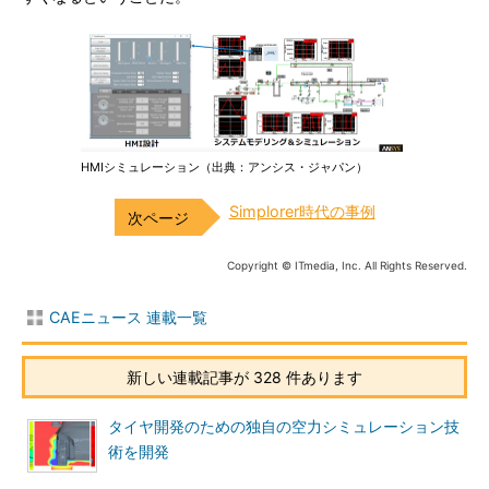
HMIシミュレーション（出典：アンシス・ジャパン）
Simplorer時代の事例
Copyright © ITmedia, Inc. All Rights Reserved.
CAEニュース 連載一覧
新しい連載記事が 328 件あります
タイヤ開発のための独自の空力シミュレーション技
術を開発