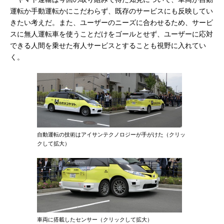
運転か手動運転かにこだわらず、既存のサービスにも反映してい
きたい考えだ。また、ユーザーのニーズに合わせるため、サービ
スに無人運転車を使うことだけをゴールとせず、ユーザーに応対
できる人間を乗せた有人サービスとすることも視野に入れてい
く。
自動運転の技術はアイサンテクノロジーが手がけた（クリッ
クして拡大）
車両に搭載したセンサー（クリックして拡大）