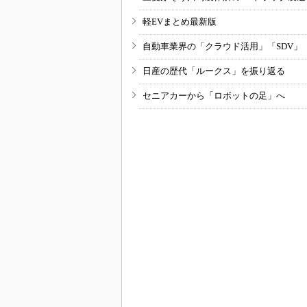
軽EVまとめ最新版
自動車業界の「クラウド活用」「SDV」
日産の歴代「ルークス」を振り返る
セニアカーから「ロボットの足」へ