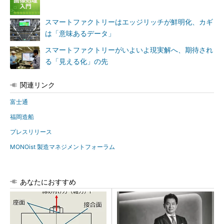
スマートファクトリーはエッジリッチが鮮明化、カギ
は「意味あるデータ」
スマートファクトリーがいよいよ現実解へ、期待され
る「見える化」の先
関連リンク
富士通
福岡造船
プレスリリース
MONOist 製造マネジメントフォーラム
あなたにおすすめ