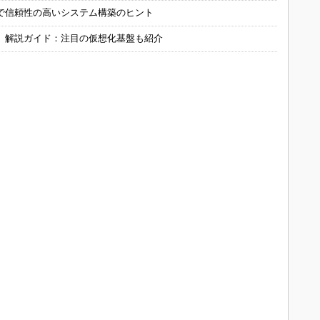
で信頼性の高いシステム構築のヒント
」解説ガイド：注目の仮想化基盤も紹介