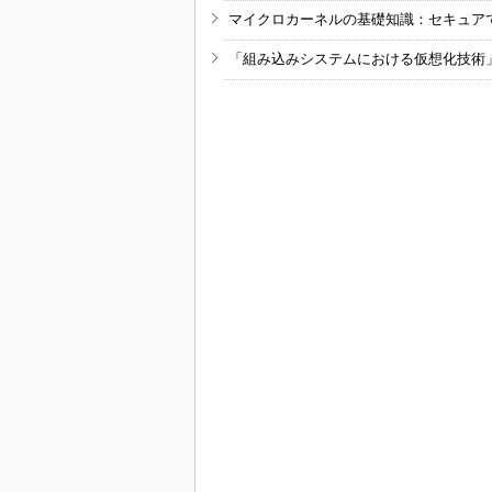
マイクロカーネルの基礎知識：セキュア
「組み込みシステムにおける仮想化技術