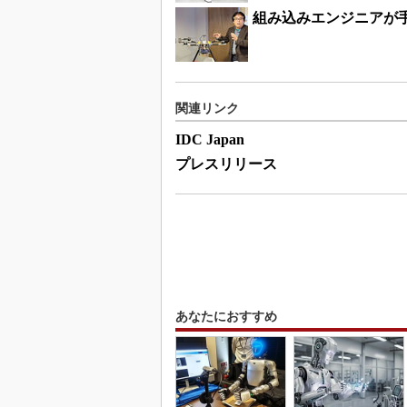
組み込みエンジニアが
関連リンク
IDC Japan
プレスリリース
あなたにおすすめ