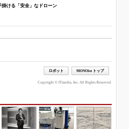
手掛ける「安全」なドローン
ロボット
MONOist トップ
Copyright © ITmedia, Inc. All Rights Reserved.