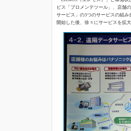
ビス「プロメンテツール」、店舗
サービス」の3つのサービスの組み
開始した後、徐々にサービスを拡