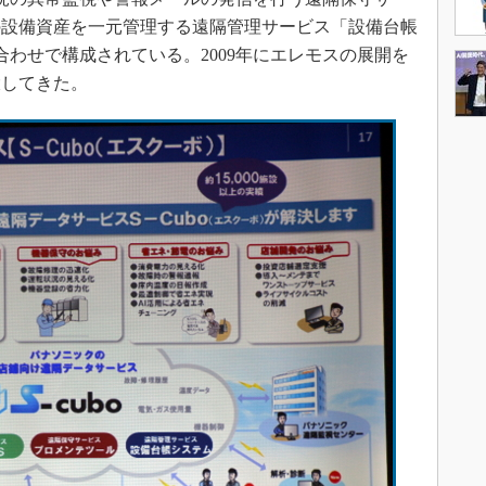
の設備資産を一元管理する遠隔管理サービス「設備台帳
合わせで構成されている。2009年にエレモスの展開を
大してきた。