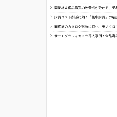
間接材＆備品購買の改善点が分かる、業
購買コスト削減に効く「集中購買」の秘
間接材のカタログ購買に特化、モノタロ
サーモグラフィカメラ導入事例：食品容