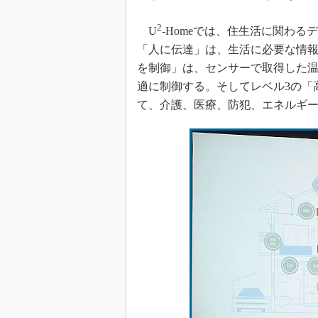
2
U
-Homeでは、住生活に関わ
「人に伝達」は、生活に必要な情報
を制御」は、センサーで取得した
適に制御する。そしてレベル3の「
て、介護、医療、防犯、エネルギ