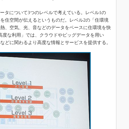
るデータについて3つのレベルで考えている。レベル1の
を住空間が伝えるというものだ。レベル2の「住環境
温熱、空気、光、音などのデータをベースに住環境を快
高度な利用」では、クラウドやビッグデータを用い
ーなどに関わるより高度な情報とサービスを提供する。