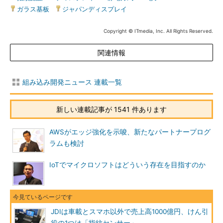
ガラス基板
|
ジャパンディスプレイ
Copyright © ITmedia, Inc. All Rights Reserved.
関連情報
組み込み開発ニュース 連載一覧
新しい連載記事が 1541 件あります
AWSがエッジ強化を示唆、新たなパートナープログ
ラムも検討
IoTでマイクロソフトはどういう存在を目指すのか
JDIは車載とスマホ以外で売上高1000億円、けん引