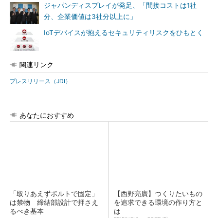
ジャパンディスプレイが発足、「間接コストは1社
分、企業価値は3社分以上に」
IoTデバイスが抱えるセキュリティリスクをひもとく
関連リンク
プレスリリース（JDI）
あなたにおすすめ
「取りあえずボルトで固定」
【西野亮廣】つくりたいもの
は禁物 締結部設計で押さえ
を追求できる環境の作り方と
るべき基本
は