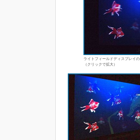
ライトフィールドディスプレイの
（クリックで拡大）