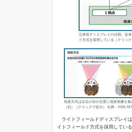
立体視ディスプレイの分類。従来
ド方式を採用している（クリックで拡
視差方式は左右の目の位置に視差画像を集
（右）（クリックで拡大） 出典：NHK-MT
ライトフィールドディスプレイは
イトフィールド方式を採用している