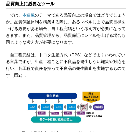
品質向上に必要なツール
では、
本連載
のテーマである品質向上の場合ではどうでしょう
か。品質保証体制を構築する際に、あるレベルにまで品質目標を
上げる必要がある場合、自工程完結という考え方が必要になって
きます。また、品質管理から、品質保証にレベルを上げる場合も
同じような考え方が必要になります。
自工程完結は、トヨタ生産方式（TPS）などでよくいわれてい
る言葉ですが、生産工程ごとに不良品を発生しない施策や対応を
行い、各工程で責任を持って不良品の発生防止を実施するもので
す（図2）。