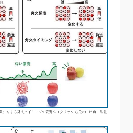
激に対する発火タイミングの安定性（クリックで拡大） 出典：理化