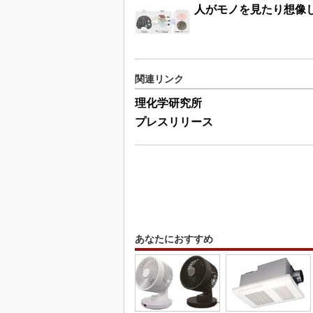
人がモノを見たり想像
関連リンク
理化学研究所
プレスリリース
あなたにおすすめ