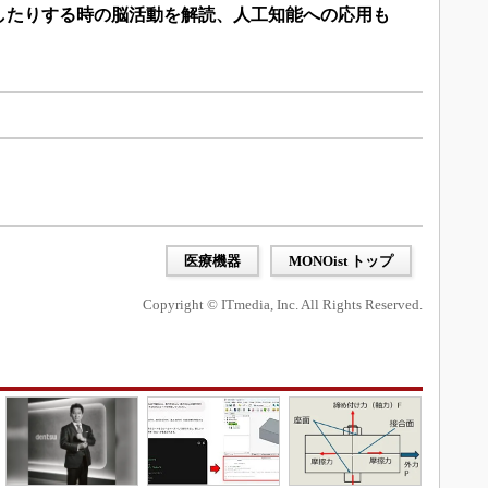
したりする時の脳活動を解読、人工知能への応用も
医療機器
MONOist トップ
Copyright © ITmedia, Inc. All Rights Reserved.