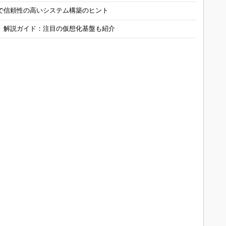
で信頼性の高いシステム構築のヒント
」解説ガイド：注目の仮想化基盤も紹介