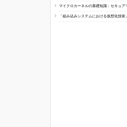
マイクロカーネルの基礎知識：セキュア
「組み込みシステムにおける仮想化技術