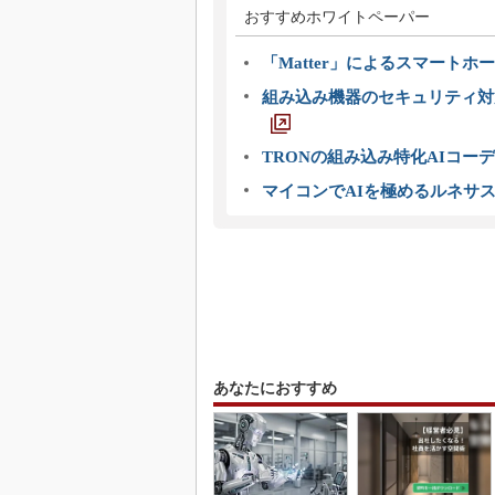
おすすめホワイトペーパー
「Matter」によるスマートホー
組み込み機器のセキュリティ対
TRONの組み込み特化AIコー
マイコンでAIを極めるルネサ
あなたにおすすめ