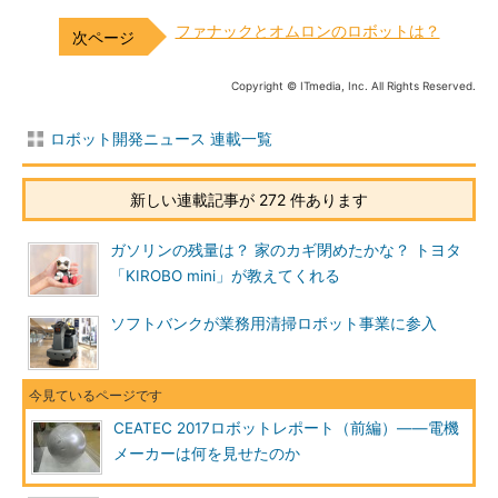
ファナックとオムロンのロボットは？
Copyright © ITmedia, Inc. All Rights Reserved.
ロボット開発ニュース 連載一覧
新しい連載記事が 272 件あります
ガソリンの残量は？ 家のカギ閉めたかな？ トヨタ
「KIROBO mini」が教えてくれる
ソフトバンクが業務用清掃ロボット事業に参入
CEATEC 2017ロボットレポート（前編）――電機
メーカーは何を見せたのか