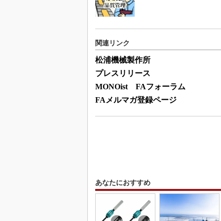
関連リンク
松浦機械製作所
プレスリリース
MONOist FAフォーラム
FAメルマガ登録ページ
あなたにおすすめ