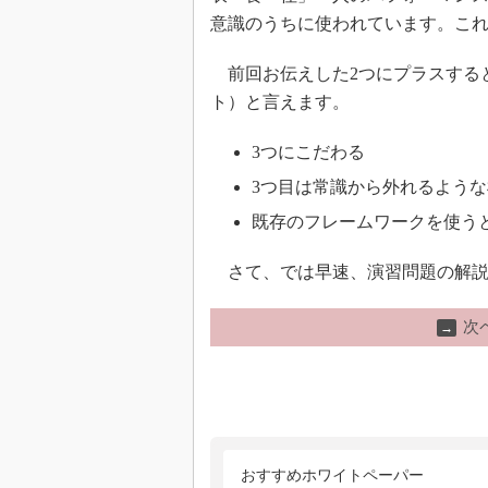
意識のうちに使われています。こ
前回お伝えした2つにプラスする
ト）と言えます。
3つにこだわる
3つ目は常識から外れるよう
既存のフレームワークを使う
さて、では早速、演習問題の解説
次
→
おすすめホワイトペーパー