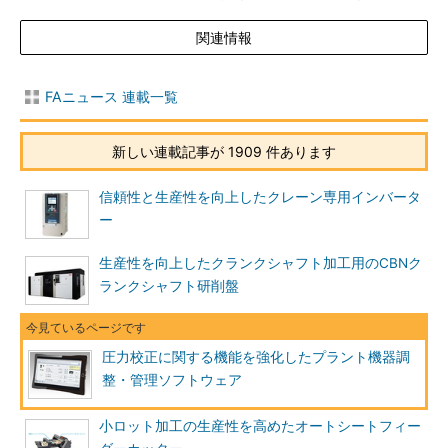
関連情報
FAニュース 連載一覧
新しい連載記事が 1909 件あります
信頼性と生産性を向上したクレーン専用インバータ
ー
生産性を向上したクランクシャフト加工用のCBNク
ランクシャフト研削盤
圧力校正に関する機能を強化したプラント機器調
整・管理ソフトウェア
小ロット加工の生産性を高めたオートシートフィー