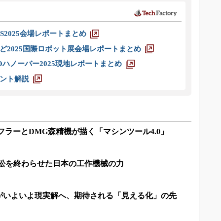
S2025会場レポートまとめ
ど2025国際ロボット展会場レポートまとめ
ハノーバー2025現地レポートまとめ
ント解説
ェフラーとDMG森精機が描く「マシンツール4.0」
訴訟を終わらせた日本の工作機械の力
がいよいよ現実解へ、期待される「見える化」の先