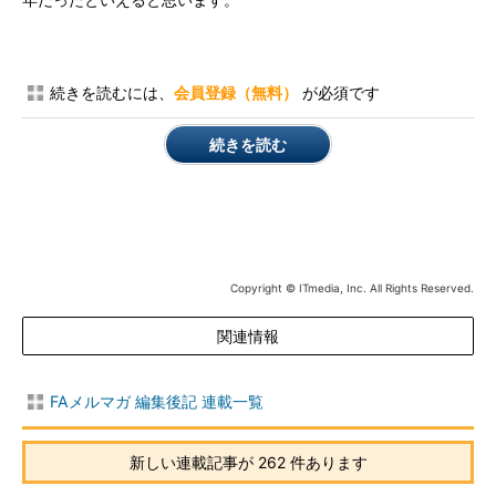
年だったといえると思います。
続きを読むには、
会員登録（無料）
が必須です
続きを読む
Copyright © ITmedia, Inc. All Rights Reserved.
関連情報
FAメルマガ 編集後記 連載一覧
新しい連載記事が 262 件あります