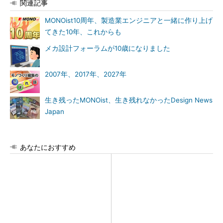
関連記事
MONOist10周年、製造業エンジニアと一緒に作り上げ
てきた10年、これからも
メカ設計フォーラムが10歳になりました
2007年、2017年、2027年
生き残ったMONOist、生き残れなかったDesign News
Japan
あなたにおすすめ