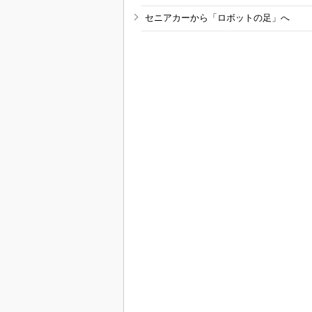
セニアカーから「ロボットの足」へ