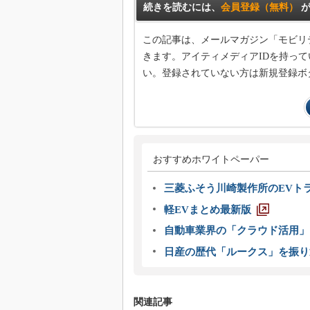
続きを読むには、
会員登録（無料）
が
この記事は、メールマガジン「モビリ
きます。アイティメディアIDを持って
い。登録されていない方は新規登録ボ
おすすめホワイトペーパー
三菱ふそう川崎製作所のEVト
軽EVまとめ最新版
自動車業界の「クラウド活用」
日産の歴代「ルークス」を振り
関連記事