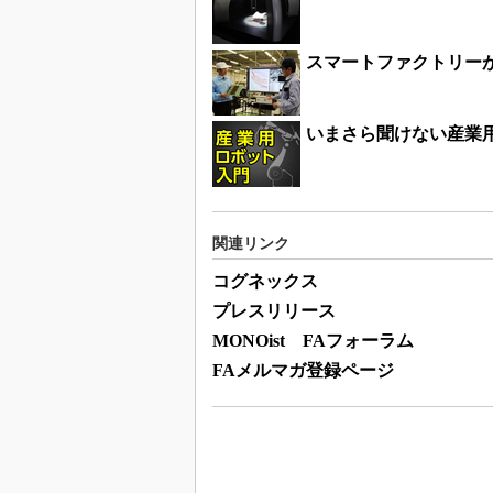
スマートファクトリー
いまさら聞けない産業
関連リンク
コグネックス
プレスリリース
MONOist FAフォーラム
FAメルマガ登録ページ