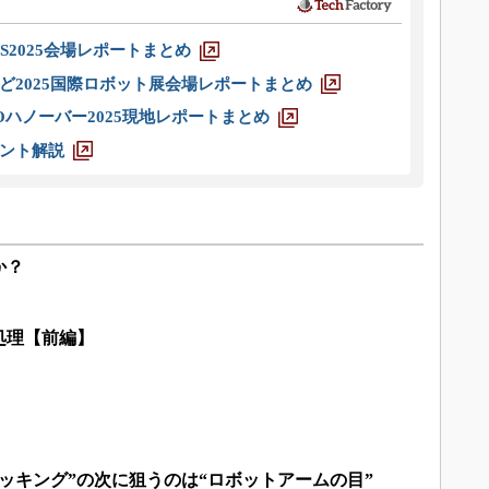
S2025会場レポートまとめ
ど2025国際ロボット展会場レポートまとめ
ハノーバー2025現地レポートまとめ
ント解説
か？
処理【前編】
ッキング”の次に狙うのは“ロボットアームの目”