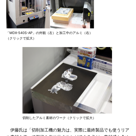
「MDX-540S-AP」の外観（左）と加工中のアルミ（右）
（クリックで拡大）
切削したアルミ素材のワーク（クリックで拡大）
伊藤氏は「切削加工機の魅力は、実際に最終製品でも使うリア