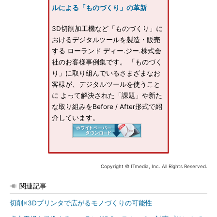
ルによる「ものづくり」の革新
3D切削加工機など「ものづくり」に
おけるデジタルツールを製造・販売
する ローランド ディー.ジー.株式会
社のお客様事例集です。 「ものづく
り」に取り組んでいるさまざまなお
客様が、デジタルツールを使うこと
に よって解決された「課題」や新た
な取り組みをBefore / After形式で紹
介しています。
Copyright © ITmedia, Inc. All Rights Reserved.
関連記事
切削×3Dプリンタで広がるモノづくりの可能性