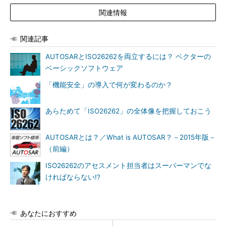
関連情報
関連記事
AUTOSARとISO26262を両立するには？ ベクターの
ベーシックソフトウェア
「機能安全」の導入で何が変わるのか？
あらためて「ISO26262」の全体像を把握しておこう
AUTOSARとは？／What is AUTOSAR？－2015年版－
（前編）
ISO26262のアセスメント担当者はスーパーマンでな
ければならない!?
あなたにおすすめ