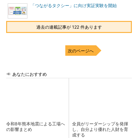
「つながるタクシー」に向け実証実験を開始
過去の連載記事が 122 件あります
次のページへ
あなたにおすすめ
令和8年熊本地震による工場へ
全員がリーダーシップを発揮
の影響まとめ
し、自分より優れた人財を育
成する