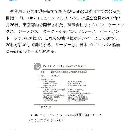
産業用デジタル通信技術であるIO-Linkの日本国内での普及を
目指す「IO-Linkコミュニティ ジャパン」の設立会見が2017年4
月26日、東京都内で開催された。幹事会社はオムロン、ケーメッ
クス、シーメンス、ターク・ジャパン、バルーフ、ビー・アン
ド・プラスの6社で、これらの他14社がメンバーとして加わり、
20社が参加して発足する。リーダーは、日本プロフィバス協会
会長の元吉伸一氏が務める。
IO-Linkコミュニティ ジャパンの概要 出典：IO-Lin
kコミュニティ ジャパン