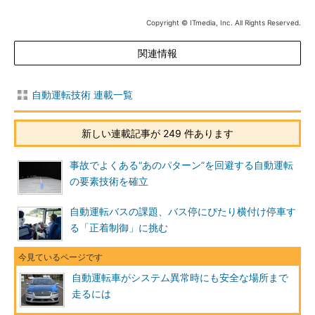
Copyright © ITmedia, Inc. All Rights Reserved.
関連情報
自動運転技術 連載一覧
新しい連載記事が 249 件あります
事故でよくある“あのパターン”を回避する自動運転
の要素技術を確立
自動運転バスの課題、バス停にぴたり横付け停車す
る「正着制御」に挑む
自動運転車がシステム異常時にも安全な場所まで
走るには