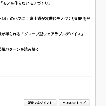
る「モノを作らないモノづくり」
4.0」のハブに！ 富士通が次世代モノづくり戦略を発
報が得られる「グローブ型ウェアラブルデバイス」
必勝パターンを読み解く
製造マネジメント
MONOist トップ