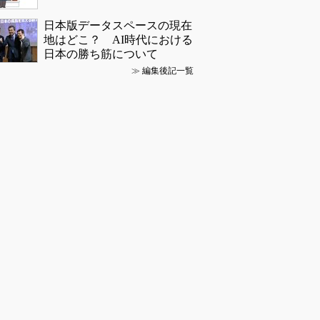
日本版データスペースの現在
地はどこ？ AI時代における
日本の勝ち筋について
≫
編集後記一覧