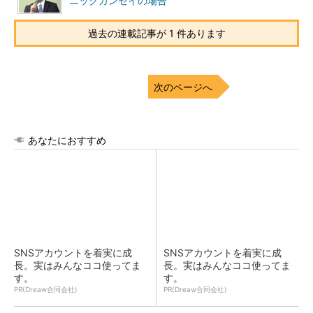
ニックカンセイの場合
過去の連載記事が 1 件あります
次のページへ
あなたにおすすめ
SNSアカウントを着実に成
SNSアカウントを着実に成
長。実はみんなココ使ってま
長。実はみんなココ使ってま
す。
す。
PR(Dreaw合同会社)
PR(Dreaw合同会社)